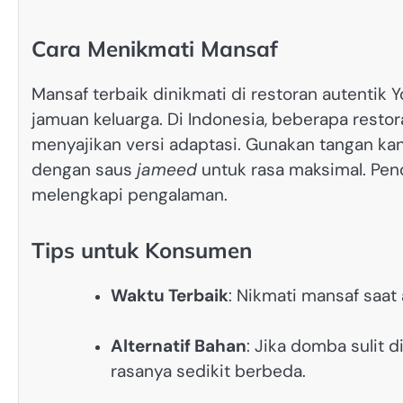
Cara Menikmati Mansaf
Mansaf terbaik dinikmati di restoran autentik
jamuan keluarga. Di Indonesia, beberapa restor
menyajikan versi adaptasi. Gunakan tangan ka
dengan saus
jameed
untuk rasa maksimal. Pen
melengkapi pengalaman.
Tips untuk Konsumen
Waktu Terbaik
: Nikmati mansaf saat
Alternatif Bahan
: Jika domba sulit 
rasanya sedikit berbeda.