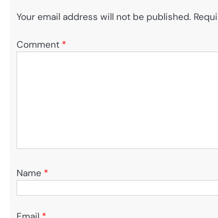
Your email address will not be published.
Requi
Comment
*
Name
*
Email
*