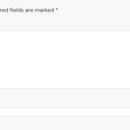
red fields are marked
*