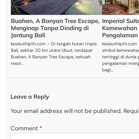
Buahan, A Banyan Tree Escape,
Imperial Sui
Menginap Tanpa Dinding di
Kemewahan 
Jantung Bali
Pengalaman
kesieuthipth.com – Di tengah hutan tropis
kesieuthipth.com 
Bali, sekitar 20 km utara Ubud, terdapat
simbol kemewaha
Buahan, A Banyan Tree Escape, sebuah
tertinggi di duni
resor…
pengalaman mengi
bagi…
Leave a Reply
Your email address will not be published.
Requi
Comment
*