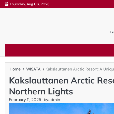
Skip
Thursday, Aug 06, 2026
to
content
𝐓𝐞
Home
WISATA
Kakslauttanen Arctic Resort: A Uniqu
Kakslauttanen Arctic Res
Northern Lights
February 11, 2025
by
admin