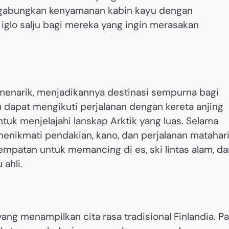
nggabungkan kenyamanan kabin kayu dengan
iglo salju bagi mereka yang ingin merasakan
menarik, menjadikannya destinasi sempurna bagi
 dapat mengikuti perjalanan dengan kereta anjing
untuk menjelajahi lanskap Arktik yang luas. Selama
nikmati pendakian, kano, dan perjalanan matahar
mpatan untuk memancing di es, ski lintas alam, da
ahli.
ng menampilkan cita rasa tradisional Finlandia. Pa