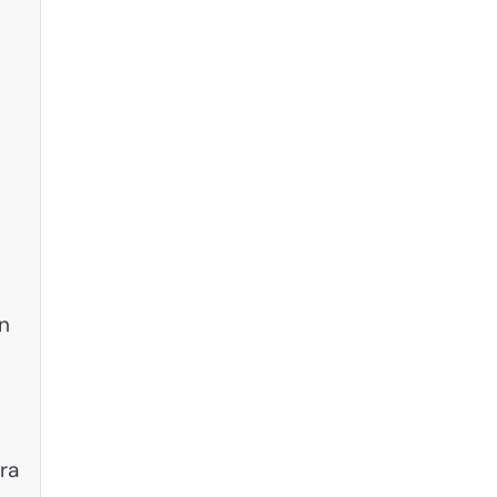
i
n
ra