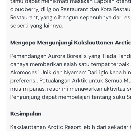
tamu dapat menikmati masakan Lappish otentik
cloudberry, di Igloo Restaurant dan Kota Rest
Restaurant, yang dibangun sepenuhnya dari es
seperti yang lainnya.
Mengapa Mengunjungi Kakslauttanen Arctic
Pemandangan Aurora Borealis yang Tiada Tandin
cahaya memberikan salah satu tempat terbaik 
Akomodasi Unik dan Nyaman: Dari iglo kaca hin
preferensi. Petualangan Arktik untuk Semua Mu
musim panas, resor ini menawarkan aktivitas s
Pengunjung dapat mempelajari tentang suku Sá
Kesimpulan
Kakslauttanen Arctic Resort lebih dari sekad