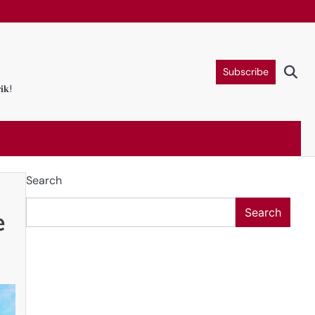
Subscribe
𝐢𝐤!
Search
Search
e