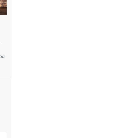
g
bol