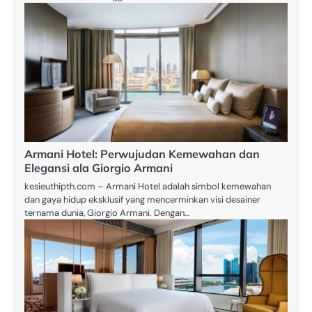
Armani Hotel: Perwujudan Kemewahan dan
Elegansi ala Giorgio Armani
kesieuthipth.com – Armani Hotel adalah simbol kemewahan
dan gaya hidup eksklusif yang mencerminkan visi desainer
ternama dunia, Giorgio Armani. Dengan…