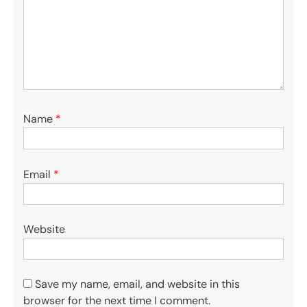
Name
*
Email
*
Website
Save my name, email, and website in this
browser for the next time I comment.