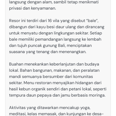
langsung dengan alam, sambil tetap menikmati
privasi dan kenyamanan.
Resor ini terdiri dari 16 vila yang disebut “bale”,
dibangun dari kayu besi daur ulang dan dirancang
untuk menyatu dengan lingkungan sekitar.
Setiap
bale memiliki pemandangan langsung ke lembah
dan tujuh puncak gunung Bali, menciptakan
suasana yang tenang dan menenangkan.
Buahan menekankan keberlanjutan dan budaya
lokal.
Bahan bangunan, makanan, dan peralatan
mandi semuanya bersumber dari komunitas
sekitar.
Menu restoran menyajikan hidangan dari
hasil kebun organik sendiri dan petani lokal, seperti
tempura daun pepaya dan jamu berbasis moringa.
Aktivitas yang ditawarkan mencakup yoga,
meditasi, kelas memasak, dan kunjungan ke desa-