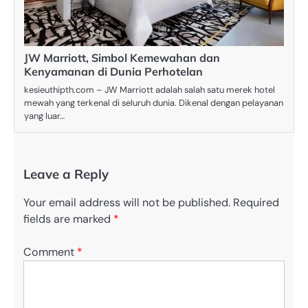
JW Marriott, Simbol Kemewahan dan
Kenyamanan di Dunia Perhotelan
kesieuthipth.com – JW Marriott adalah salah satu merek hotel
mewah yang terkenal di seluruh dunia. Dikenal dengan pelayanan
yang luar…
Leave a Reply
Your email address will not be published.
Required
fields are marked
*
Comment
*