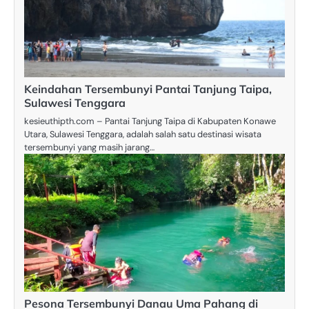
Keindahan Tersembunyi Pantai Tanjung Taipa,
Sulawesi Tenggara
kesieuthipth.com – Pantai Tanjung Taipa di Kabupaten Konawe
Utara, Sulawesi Tenggara, adalah salah satu destinasi wisata
tersembunyi yang masih jarang…
Pesona Tersembunyi Danau Uma Pahang di