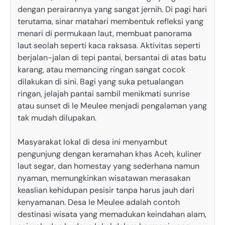
dengan perairannya yang sangat jernih. Di pagi hari
terutama, sinar matahari membentuk refleksi yang
menari di permukaan laut, membuat panorama
laut seolah seperti kaca raksasa. Aktivitas seperti
berjalan-jalan di tepi pantai, bersantai di atas batu
karang, atau memancing ringan sangat cocok
dilakukan di sini. Bagi yang suka petualangan
ringan, jelajah pantai sambil menikmati sunrise
atau sunset di Ie Meulee menjadi pengalaman yang
tak mudah dilupakan.
Masyarakat lokal di desa ini menyambut
pengunjung dengan keramahan khas Aceh, kuliner
laut segar, dan homestay yang sederhana namun
nyaman, memungkinkan wisatawan merasakan
keaslian kehidupan pesisir tanpa harus jauh dari
kenyamanan. Desa Ie Meulee adalah contoh
destinasi wisata yang memadukan keindahan alam,