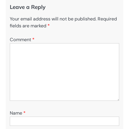
Leave a Reply
Your email address will not be published.
Required
fields are marked
*
Comment
*
Name
*