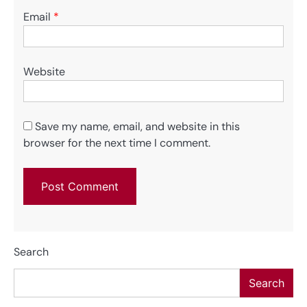
Email
*
Website
Save my name, email, and website in this
browser for the next time I comment.
Search
Search