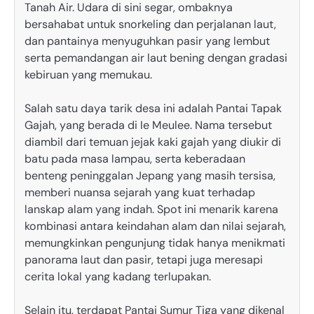
Tanah Air. Udara di sini segar, ombaknya
bersahabat untuk snorkeling dan perjalanan laut,
dan pantainya menyuguhkan pasir yang lembut
serta pemandangan air laut bening dengan gradasi
kebiruan yang memukau.
Salah satu daya tarik desa ini adalah Pantai Tapak
Gajah, yang berada di Ie Meulee. Nama tersebut
diambil dari temuan jejak kaki gajah yang diukir di
batu pada masa lampau, serta keberadaan
benteng peninggalan Jepang yang masih tersisa,
memberi nuansa sejarah yang kuat terhadap
lanskap alam yang indah. Spot ini menarik karena
kombinasi antara keindahan alam dan nilai sejarah,
memungkinkan pengunjung tidak hanya menikmati
panorama laut dan pasir, tetapi juga meresapi
cerita lokal yang kadang terlupakan.
Selain itu, terdapat Pantai Sumur Tiga yang dikenal