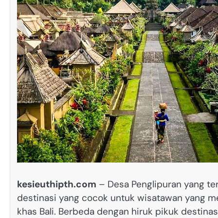
kesieuthipth.com
– Desa Penglipuran yang terl
destinasi yang cocok untuk wisatawan yang m
khas Bali. Berbeda dengan hiruk pikuk destinas