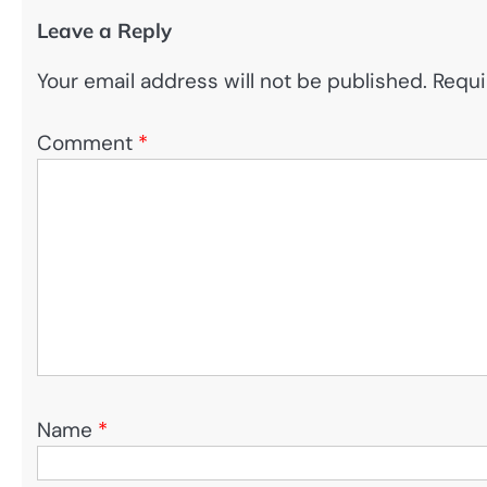
Leave a Reply
Your email address will not be published.
Requi
Comment
*
Name
*