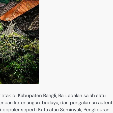
etak di Kabupaten Bangli, Bali, adalah salah satu
encari ketenangan, budaya, dan pengalaman autent
i populer seperti Kuta atau Seminyak, Penglipuran