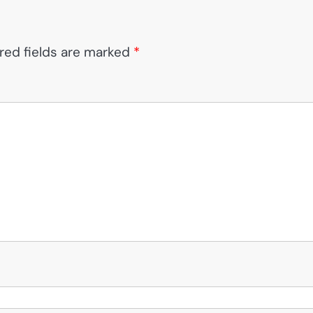
red fields are marked
*