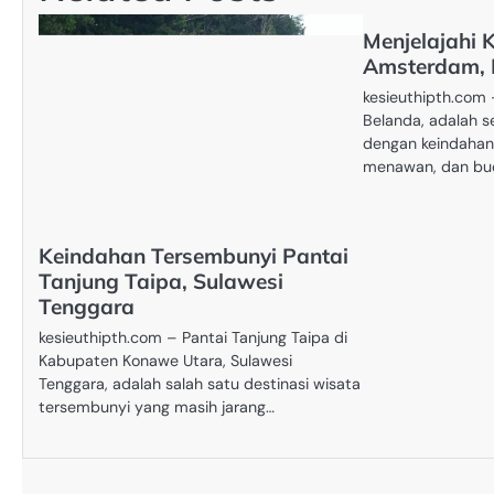
Menjelajahi 
Amsterdam, 
kesieuthipth.com
Belanda, adalah s
dengan keindahan 
menawan, dan bu
Keindahan Tersembunyi Pantai
Tanjung Taipa, Sulawesi
Tenggara
kesieuthipth.com – Pantai Tanjung Taipa di
Kabupaten Konawe Utara, Sulawesi
Tenggara, adalah salah satu destinasi wisata
tersembunyi yang masih jarang…