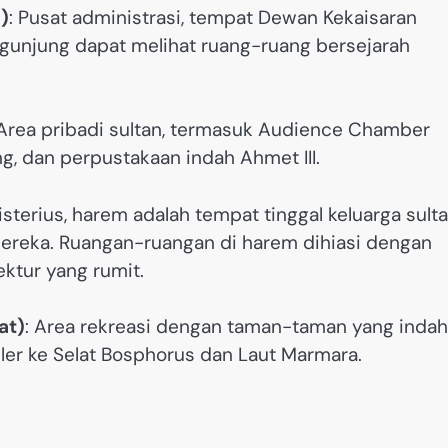
)
: Pusat administrasi, tempat Dewan Kekaisaran
unjung dapat melihat ruang-ruang bersejarah
 Area pribadi sultan, termasuk Audience Chamber
, dan perpustakaan indah Ahmet III.
sterius, harem adalah tempat tinggal keluarga sulta
 mereka. Ruangan-ruangan di harem dihiasi dengan
ektur yang rumit.
at)
: Area rekreasi dengan taman-taman yang indah
er ke Selat Bosphorus dan Laut Marmara.