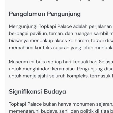
Pengalaman Pengunjung
Mengunjungi Topkapi Palace adalah perjalanan 
berbagai paviliun, taman, dan ruangan sambil
biasanya mencakup akses ke harem, tetapi d
memahami konteks sejarah yang lebih mendala
Museum ini buka setiap hari kecuali hari Selas
untuk menghindari keramaian. Pengunjung dis
untuk menjelajahi seluruh kompleks, termasuk
Signifikansi Budaya
Topkapi Palace bukan hanya monumen sejarah, 
memengaruhi budaya, seni, dan politik di tiga b