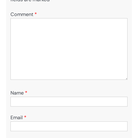
Comment
*
Name
*
Email
*