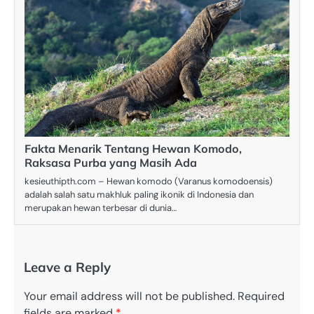
Fakta Menarik Tentang Hewan Komodo,
Raksasa Purba yang Masih Ada
kesieuthipth.com – Hewan komodo (Varanus komodoensis)
adalah salah satu makhluk paling ikonik di Indonesia dan
merupakan hewan terbesar di dunia…
Leave a Reply
Your email address will not be published.
Required
fields are marked
*