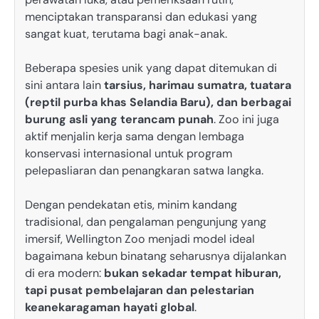
menciptakan transparansi dan edukasi yang
sangat kuat, terutama bagi anak-anak.
Beberapa spesies unik yang dapat ditemukan di
sini antara lain
tarsius, harimau sumatra, tuatara
(reptil purba khas Selandia Baru), dan berbagai
burung asli yang terancam punah
. Zoo ini juga
aktif menjalin kerja sama dengan lembaga
konservasi internasional untuk program
pelepasliaran dan penangkaran satwa langka.
Dengan pendekatan etis, minim kandang
tradisional, dan pengalaman pengunjung yang
imersif, Wellington Zoo menjadi model ideal
bagaimana kebun binatang seharusnya dijalankan
di era modern:
bukan sekadar tempat hiburan,
tapi pusat pembelajaran dan pelestarian
keanekaragaman hayati global
.