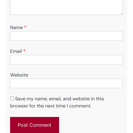
Name
*
Email
*
Website
Save my name, email, and website in this
browser for the next time I comment.