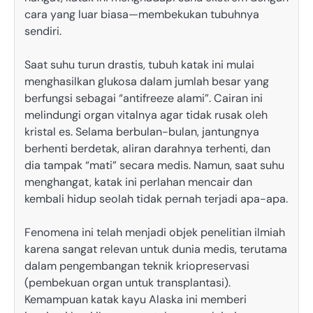
cara yang luar biasa—membekukan tubuhnya
sendiri.
Saat suhu turun drastis, tubuh katak ini mulai
menghasilkan glukosa dalam jumlah besar yang
berfungsi sebagai “antifreeze alami”. Cairan ini
melindungi organ vitalnya agar tidak rusak oleh
kristal es. Selama berbulan-bulan, jantungnya
berhenti berdetak, aliran darahnya terhenti, dan
dia tampak “mati” secara medis. Namun, saat suhu
menghangat, katak ini perlahan mencair dan
kembali hidup seolah tidak pernah terjadi apa-apa.
Fenomena ini telah menjadi objek penelitian ilmiah
karena sangat relevan untuk dunia medis, terutama
dalam pengembangan teknik kriopreservasi
(pembekuan organ untuk transplantasi).
Kemampuan katak kayu Alaska ini memberi