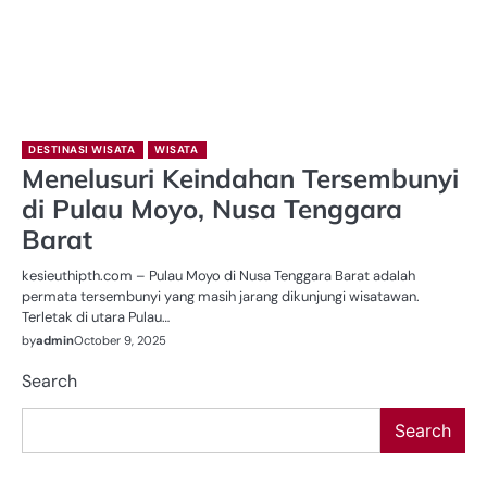
DESTINASI WISATA
WISATA
Menelusuri Keindahan Tersembunyi
di Pulau Moyo, Nusa Tenggara
Barat
kesieuthipth.com – Pulau Moyo di Nusa Tenggara Barat adalah
permata tersembunyi yang masih jarang dikunjungi wisatawan.
Terletak di utara Pulau…
by
admin
October 9, 2025
Search
Search