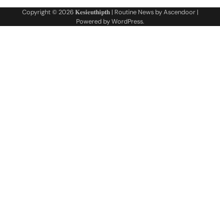
Copyright © 2026
𝐊𝐞𝐬𝐢𝐞𝐮𝐭𝐡𝐢𝐩𝐭𝐡
| Routine News by
Ascendoor
|
Powered by
WordPress
.